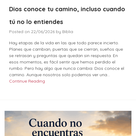
Dios conoce tu camino, incluso cuando
tú no lo entiendes
Posted on
22/06/2026
by
Biblia
Hay etapas de la vida en las que todo parece incierto.
Planes que cambian, puertas que se cierran, sueños que
se retrasan y preguntas que quedan sin respuesta. En
esos momentos, es fácil sentir que hemos perdido el
rumbo. Pero hay algo que nunca cambia: Dios conoce el
camino. Aunque nosotros solo podemos ver una…
Continue Reading