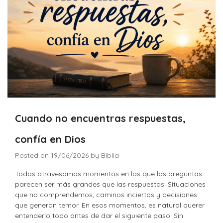
Cuando no encuentras respuestas,
confía en Dios
Posted on
19/06/2026
by
Biblia
Todos atravesamos momentos en los que las preguntas
parecen ser más grandes que las respuestas. Situaciones
que no comprendemos, caminos inciertos y decisiones
que generan temor. En esos momentos, es natural querer
entenderlo todo antes de dar el siguiente paso. Sin