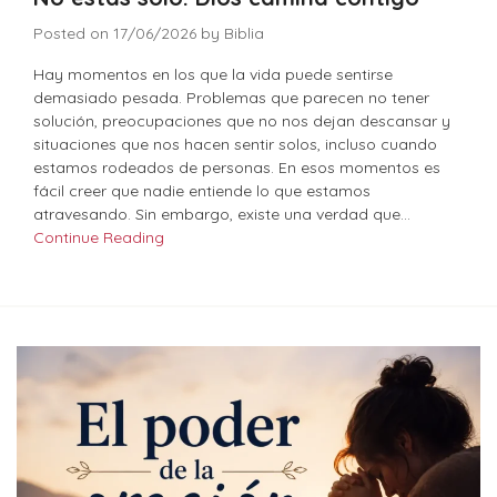
Posted on
17/06/2026
by
Biblia
Hay momentos en los que la vida puede sentirse
demasiado pesada. Problemas que parecen no tener
solución, preocupaciones que no nos dejan descansar y
situaciones que nos hacen sentir solos, incluso cuando
estamos rodeados de personas. En esos momentos es
fácil creer que nadie entiende lo que estamos
atravesando. Sin embargo, existe una verdad que…
Continue Reading