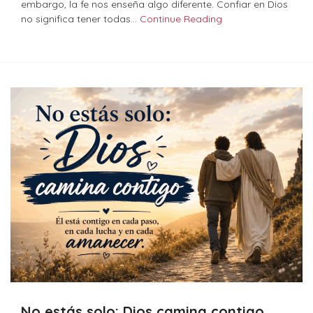
embargo, la fe nos enseña algo diferente. Confiar en Dios
no significa tener todas…
Continue Reading
No estás solo: Dios camina contigo