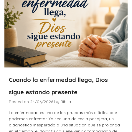
Cuando la enfermedad llega, Dios
sigue estando presente
Posted on
24/06/2026
by
Biblia
La enfermedad es una de las pruebas más difíciles que
podemos enfrentar. Ya sea una dolencia pasajera, un
diagnóstico inesperado o una situación que se prolonga
en el tiempo, el dolor físico suele venir acompañado de