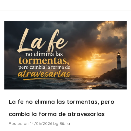
La fe no elimina las tormentas, pero
cambia la forma de atravesarlas
Posted on
14/06/2026
by
Biblia