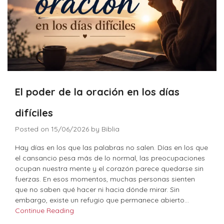
El poder de la oración en los días
difíciles
Posted on
15/06/2026
by
Biblia
Hay días en los que las palabras no salen. Días en los que
el cansancio pesa más de lo normal, las preocupaciones
ocupan nuestra mente y el corazón parece quedarse sin
fuerzas. En esos momentos, muchas personas sienten
que no saben qué hacer ni hacia dónde mirar. Sin
embargo, existe un refugio que permanece abierto…
Continue Reading