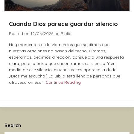
Cuando Dios parece guardar silencio
Posted on
12/06/2026
by
Biblia
Hay momentos en la vida en los que sentimos que
nuestras oraciones no pasan del techo. Oramos,
esperamos, pedimos dirección, consuelo o una respuesta
clara, pero lo único que encontramos es silencio. Y en
medio de ese silencio, muchas veces aparece la duda:
¿Dios me escucha? La Biblia está llena de personas que
atravesaron esa…
Continue Reading
Search