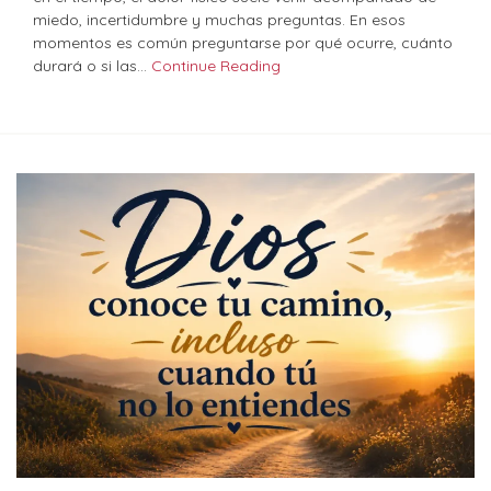
miedo, incertidumbre y muchas preguntas. En esos
momentos es común preguntarse por qué ocurre, cuánto
durará o si las…
Continue Reading