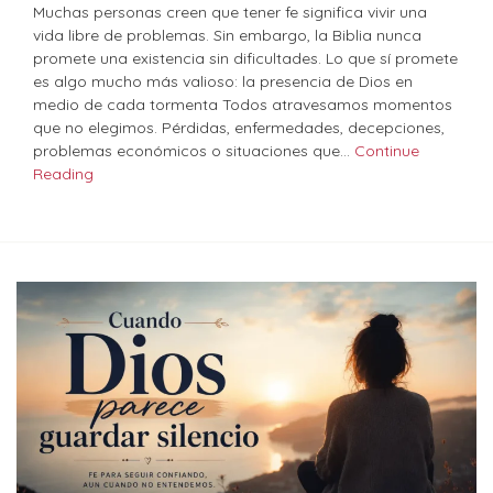
Muchas personas creen que tener fe significa vivir una
vida libre de problemas. Sin embargo, la Biblia nunca
promete una existencia sin dificultades. Lo que sí promete
es algo mucho más valioso: la presencia de Dios en
medio de cada tormenta Todos atravesamos momentos
que no elegimos. Pérdidas, enfermedades, decepciones,
problemas económicos o situaciones que…
Continue
Reading