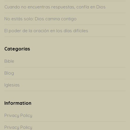
Cuando no encuentras respuestas, confía en Dios
No estás solo: Dios camina contigo
El poder de la oración en los días difíciles
Categorías
Bible
Blog
Iglesias
Information
Privacy Policy
Privacy Policy