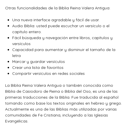
Otras funcionalidades de la Biblia Reina Valera Antigua:
Una nueva interface agradable y fácil de usar.
Audio Biblia: usted puede escuchar un versículo o el
capítulo entero.
Fácil búsqueda y navegación entre libros, capítulos y
versículos
Capacidad para aumentar y disminuir el tamaño de la
letra
Marcar y guardar versículos
Crear una lista de favoritos
Compartir versículos en redes sociales
La Biblia Reina Valera Antigua o también conocida como
Biblia de Casiodoro de Reina o Biblia del Oso, es una de las
primeras traducciones de la Biblia. Fue traducida al español
tomando como base los textos originales en hebreo y griego.
Actualmente es una de las Biblias más utilizadas por varias
comunidades de Fe Cristiana, incluyendo a las Iglesias
Evangélicas.