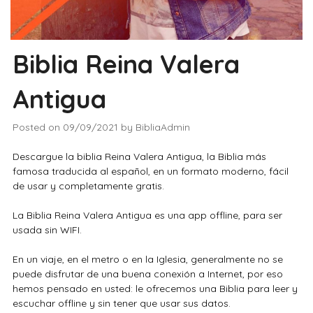
Biblia Reina Valera
Antigua
Posted on
09/09/2021
by
BibliaAdmin
Descargue la biblia Reina Valera Antigua, la Biblia más
famosa traducida al español, en un formato moderno, fácil
de usar y completamente gratis.
La Biblia Reina Valera Antigua es una app offline, para ser
usada sin WIFI.
En un viaje, en el metro o en la Iglesia, generalmente no se
puede disfrutar de una buena conexión a Internet, por eso
hemos pensado en usted: le ofrecemos una Biblia para leer y
escuchar offline y sin tener que usar sus datos.